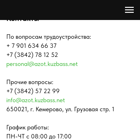
Контакты
По вопросам трудоустройства:
+ 7 901 634 66 37
+7 (3842) 78 12 52
personal@azot.kuzbass.net
Прочие вопросы:
+7 (3842) 57 22 99
info@azot.kuzbass.net
650021, г. Кемерово, ул. Грузовая стр. 1
График работы:
ПН-ЧТ с 08:00 до 17:00