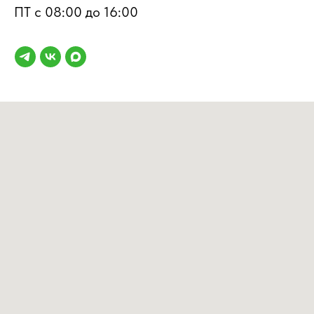
ПТ с 08:00 до 16:00